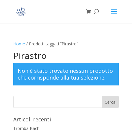
Home
/ Prodotti taggati “Pirastro”
Pirastro
Non è stato trovato nessun prodotto
che corrisponde alla tua selezione.
Articoli recenti
Tromba Bach