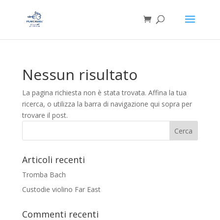
Nessun risultato
La pagina richiesta non è stata trovata. Affina la tua
ricerca, o utilizza la barra di navigazione qui sopra per
trovare il post.
Articoli recenti
Tromba Bach
Custodie violino Far East
Commenti recenti