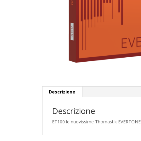
Descrizione
Descrizione
ET100 le nuovissime Thomastik EVERTONE p