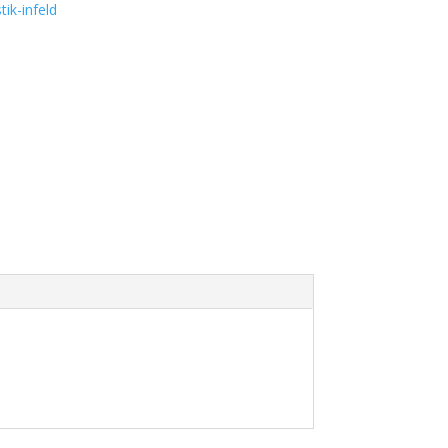
ik-infeld