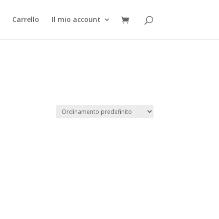
Carrello
Il mio account